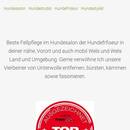
Hundesalon
Hundestudio
Hundefriseur
Hundestylist
Beste Fellpflege im Hundesalon der Hundefrfiseur in
deiner nähe, Vorort und auch mobil Wels und Wels
Land und Umgebung. Gerne verwöhne Ich unsere
Vierbeiner von Unterwolle entfernen, bürsten, kämmen
sowie fasionieren.