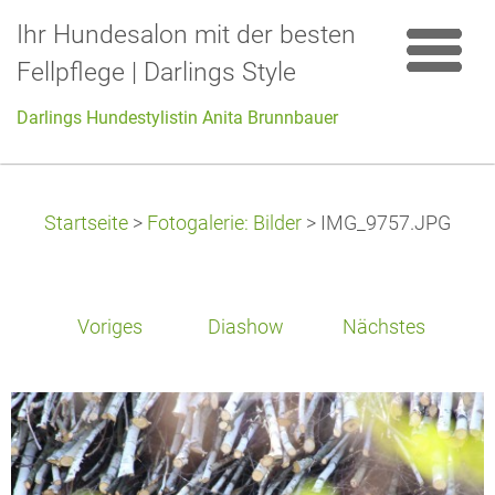
Ihr Hundesalon mit der besten
Fellpflege | Darlings Style
Darlings Hundestylistin Anita Brunnbauer
Startseite
>
Fotogalerie: Bilder
>
IMG_9757.JPG
Voriges
Diashow
Nächstes