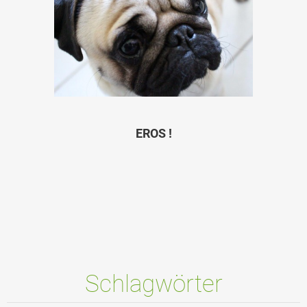
EROS !
Schlagwörter