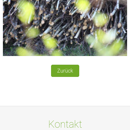
Zurück
Kontakt