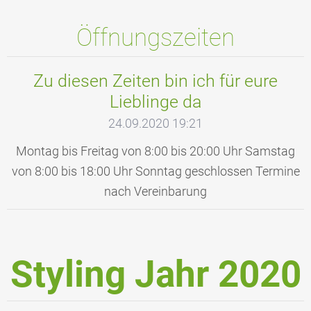
Öffnungszeiten
Zu diesen Zeiten bin ich für eure
Lieblinge da
24.09.2020 19:21
Montag bis Freitag von 8:00 bis 20:00 Uhr Samstag
von 8:00 bis 18:00 Uhr Sonntag geschlossen Termine
nach Vereinbarung
Styling Jahr 2020