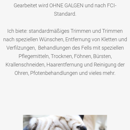
Gearbeitet wird OHNE GALGEN und nach FCI-
Standard.
Ich biete: standardmäßiges Trimmen und Trimmen
nach speziellen Wünschen, Entfernung von Kletten und
Verfilzungen, Behandlungen des Fells mit speziellen
Pflegemitteln, Trocknen, Föhnen, Bürsten,
Krallenschneiden, Haarentfernung und Reinigung der
Ohren, Pfotenbehandlungen und vieles mehr.