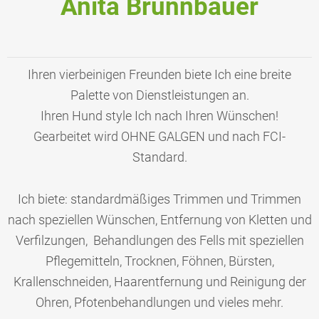
Anita Brunnbauer
Ihren vierbeinigen Freunden biete Ich eine breite
Palette von Dienstleistungen an.
Ihren Hund style Ich nach Ihren Wünschen!
Gearbeitet wird OHNE GALGEN und nach FCI-
Standard.
Ich biete: standardmäßiges Trimmen und Trimmen
nach speziellen Wünschen, Entfernung von Kletten und
Verfilzungen, Behandlungen des Fells mit speziellen
Pflegemitteln, Trocknen, Föhnen, Bürsten,
Krallenschneiden, Haarentfernung und Reinigung der
Ohren, Pfotenbehandlungen und vieles mehr.