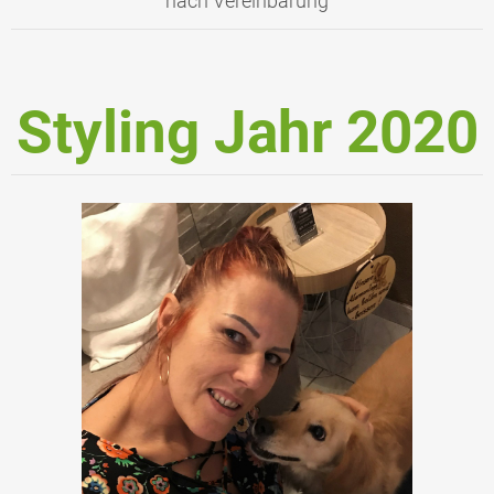
nach Vereinbarung
Styling Jahr 2020