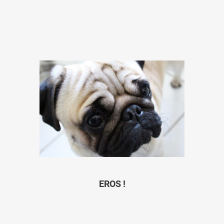
EROS !