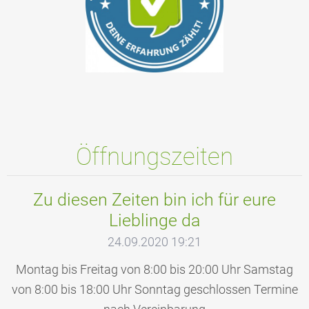
Öffnungszeiten
Zu diesen Zeiten bin ich für eure
Lieblinge da
24.09.2020 19:21
Montag bis Freitag von 8:00 bis 20:00 Uhr Samstag
von 8:00 bis 18:00 Uhr Sonntag geschlossen Termine