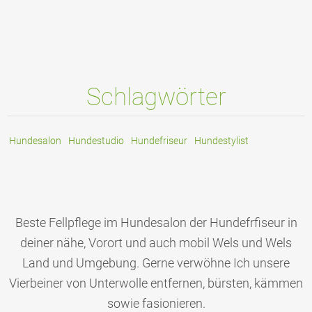
Schlagwörter
Hundesalon
Hundestudio
Hundefriseur
Hundestylist
Beste Fellpflege im Hundesalon der Hundefrfiseur in
deiner nähe, Vorort und auch mobil Wels und Wels
Land und Umgebung. Gerne verwöhne Ich unsere
Vierbeiner von Unterwolle entfernen, bürsten, kämmen
sowie fasionieren.