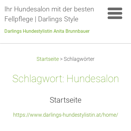
Ihr Hundesalon mit der besten
Fellpflege | Darlings Style
Darlings Hundestylistin Anita Brunnbauer
Startseite
>
Schlagwörter
Schlagwort: Hundesalon
Startseite
https://www.darlings-hundestylistin.at/home/