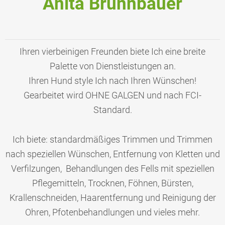
Anita Brunnbauer
Ihren vierbeinigen Freunden biete Ich eine breite
Palette von Dienstleistungen an.
Ihren Hund style Ich nach Ihren Wünschen!
Gearbeitet wird OHNE GALGEN und nach FCI-
Standard.
Ich biete: standardmäßiges Trimmen und Trimmen
nach speziellen Wünschen, Entfernung von Kletten und
Verfilzungen, Behandlungen des Fells mit speziellen
Pflegemitteln, Trocknen, Föhnen, Bürsten,
Krallenschneiden, Haarentfernung und Reinigung der
Ohren, Pfotenbehandlungen und vieles mehr.