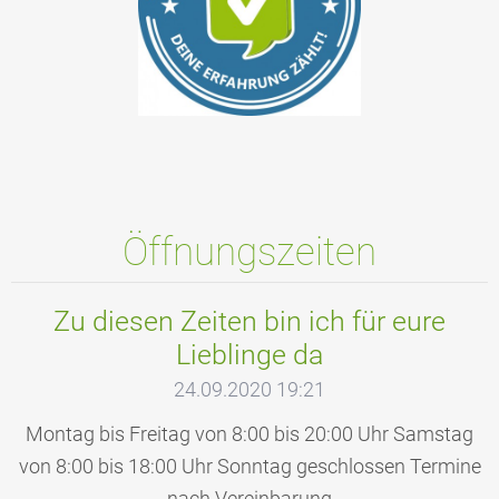
Öffnungszeiten
Zu diesen Zeiten bin ich für eure
Lieblinge da
24.09.2020 19:21
Montag bis Freitag von 8:00 bis 20:00 Uhr Samstag
von 8:00 bis 18:00 Uhr Sonntag geschlossen Termine
nach Vereinbarung