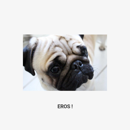
EROS !