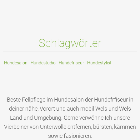
Schlagwörter
Hundesalon
Hundestudio
Hundefriseur
Hundestylist
Beste Fellpflege im Hundesalon der Hundefrfiseur in
deiner nähe, Vorort und auch mobil Wels und Wels
Land und Umgebung. Gerne verwöhne Ich unsere
Vierbeiner von Unterwolle entfernen, bürsten, kämmen
sowie fasionieren.