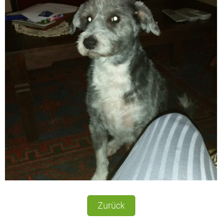
Zurück