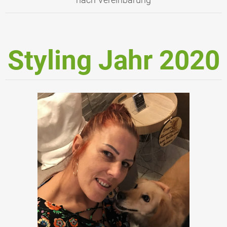
Styling Jahr 2020