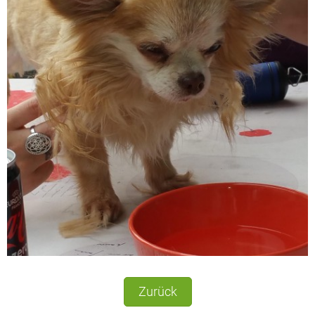
Zurück