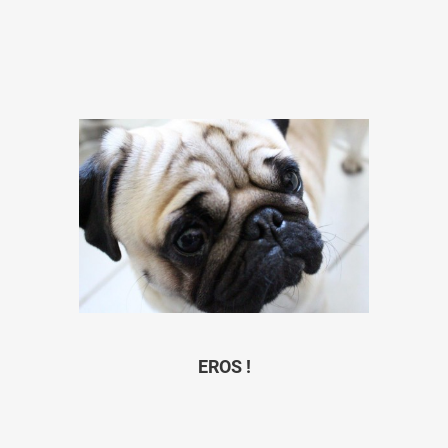
EROS !