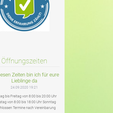
Öffnungszeiten
esen Zeiten bin ich für eure
Lieblinge da
24.09.2020 19:21
g bis Freitag von 8:00 bis 20:00 Uhr
tag von 8:00 bis 18:00 Uhr Sonntag
hlossen Termine nach Vereinbarung