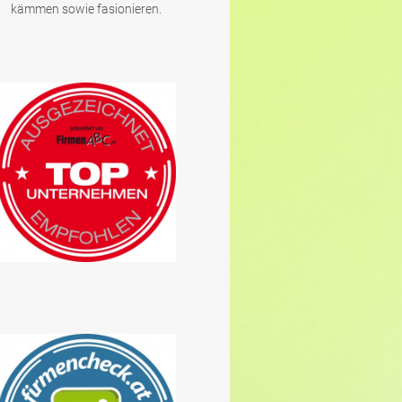
kämmen sowie fasionieren.