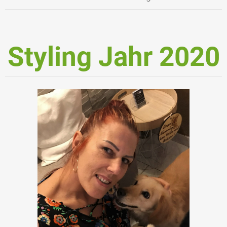
Styling Jahr 2020