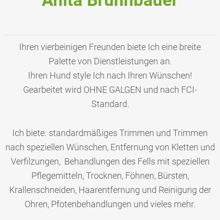
Anita Brunnbauer
Ihren vierbeinigen Freunden biete Ich eine breite
Palette von Dienstleistungen an.
Ihren Hund style Ich nach Ihren Wünschen!
Gearbeitet wird OHNE GALGEN und nach FCI-
Standard.
Ich biete: standardmäßiges Trimmen und Trimmen
nach speziellen Wünschen, Entfernung von Kletten und
Verfilzungen, Behandlungen des Fells mit speziellen
Pflegemitteln, Trocknen, Föhnen, Bürsten,
Krallenschneiden, Haarentfernung und Reinigung der
Ohren, Pfotenbehandlungen und vieles mehr.