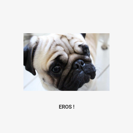
EROS !