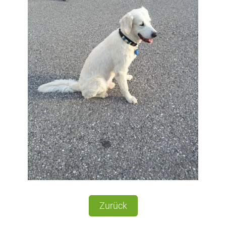
Zurück