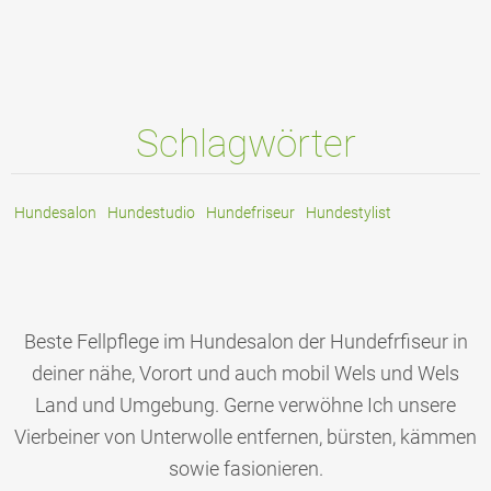
Schlagwörter
Hundesalon
Hundestudio
Hundefriseur
Hundestylist
Beste Fellpflege im Hundesalon der Hundefrfiseur in
deiner nähe, Vorort und auch mobil Wels und Wels
Land und Umgebung. Gerne verwöhne Ich unsere
Vierbeiner von Unterwolle entfernen, bürsten, kämmen
sowie fasionieren.