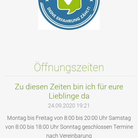
Öffnungszeiten
Zu diesen Zeiten bin ich für eure
Lieblinge da
24.09.2020 19:21
Montag bis Freitag von 8:00 bis 20:00 Uhr Samstag
von 8:00 bis 18:00 Uhr Sonntag geschlossen Termine
nach Vereinbarung