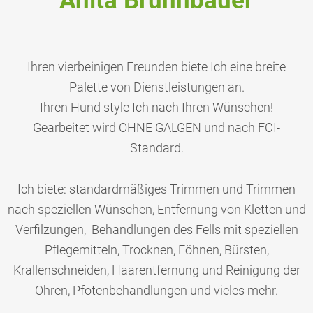
Anita Brunnbauer
Ihren vierbeinigen Freunden biete Ich eine breite
Palette von Dienstleistungen an.
Ihren Hund style Ich nach Ihren Wünschen!
Gearbeitet wird OHNE GALGEN und nach FCI-
Standard.
Ich biete: standardmäßiges Trimmen und Trimmen
nach speziellen Wünschen, Entfernung von Kletten und
Verfilzungen, Behandlungen des Fells mit speziellen
Pflegemitteln, Trocknen, Föhnen, Bürsten,
Krallenschneiden, Haarentfernung und Reinigung der
Ohren, Pfotenbehandlungen und vieles mehr.