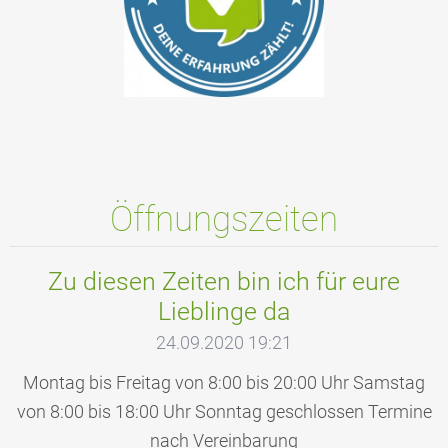
Öffnungszeiten
Zu diesen Zeiten bin ich für eure
Lieblinge da
24.09.2020 19:21
Montag bis Freitag von 8:00 bis 20:00 Uhr Samstag
von 8:00 bis 18:00 Uhr Sonntag geschlossen Termine
nach Vereinbarung