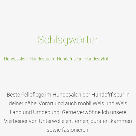
Schlagwörter
Hundesalon
Hundestudio
Hundefriseur
Hundestylist
Beste Fellpflege im Hundesalon der Hundefrfiseur in
deiner nähe, Vorort und auch mobil Wels und Wels
Land und Umgebung. Gerne verwöhne Ich unsere
Vierbeiner von Unterwolle entfernen, bürsten, kämmen
sowie fasionieren.