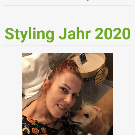
Styling Jahr 2020