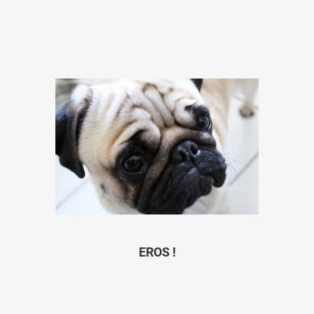
EROS !