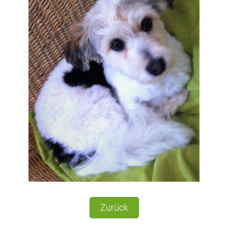
Zurück